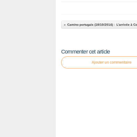
Commenter cet article
Ajouter un commentaire