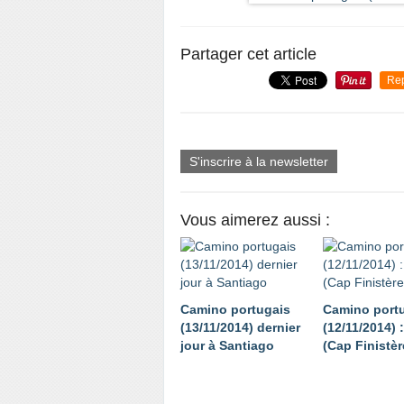
Partager cet article
Re
S'inscrire à la newsletter
Vous aimerez aussi :
Camino portugais
Camino port
(13/11/2014) dernier
(12/11/2014) :
jour à Santiago
(Cap Finistèr