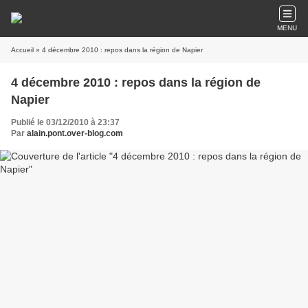
MENU
Accueil
» 4 décembre 2010 : repos dans la région de Napier
4 décembre 2010 : repos dans la région de
Napier
Publié le 03/12/2010 à 23:37
Par
alain.pont.over-blog.com