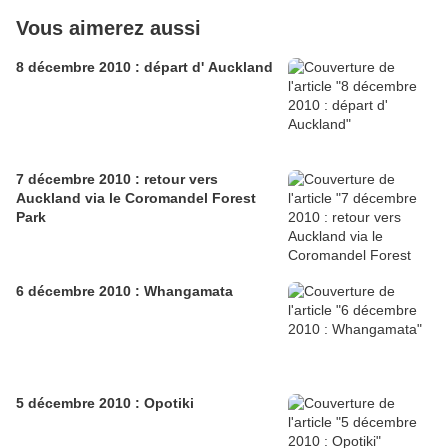
Vous aimerez aussi
8 décembre 2010 : départ d' Auckland
7 décembre 2010 : retour vers
Auckland via le Coromandel Forest
Park
6 décembre 2010 : Whangamata
5 décembre 2010 : Opotiki