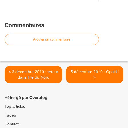
Commentaires
Ajouter un commentaire
< 3 décembre 2010 : retour
5 décembre 2010 : Opotiki
dans l'île du Nord
>
Hébergé par Overblog
Top articles
Pages
Contact