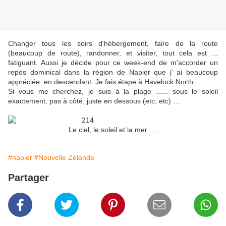
Changer tous les soirs d'hébergement, faire de la route
(beaucoup de route), randonner, et visiter, tout cela est ...
fatiguant. Aussi je décide pour ce week-end de m'accorder un
repos dominical dans la région de Napier que j' ai beaucoup
appréciée en descendant. Je fais étape à Havelock North.
Si vous me cherchez, je suis à la plage ...... sous le soleil
exactement, pas à côté, juste en dessous (etc, etc) ....
Le ciel, le soleil et la mer ....
#napier
#Nouvelle Zélande
Partager