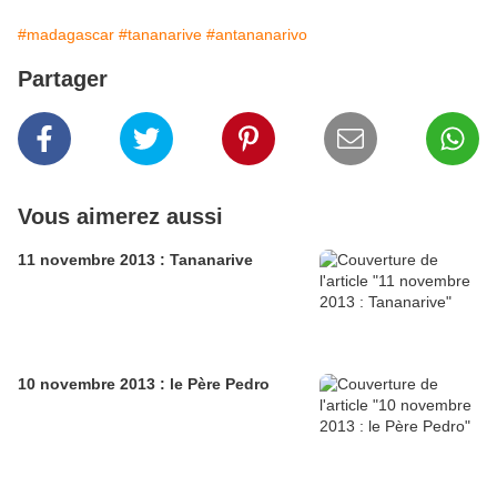
#madagascar
#tananarive
#antananarivo
Partager
Vous aimerez aussi
11 novembre 2013 : Tananarive
10 novembre 2013 : le Père Pedro