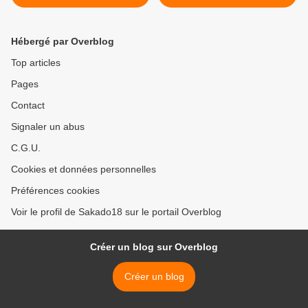
Hébergé par Overblog
Top articles
Pages
Contact
Signaler un abus
C.G.U.
Cookies et données personnelles
Préférences cookies
Voir le profil de Sakado18 sur le portail Overblog
Créer un blog sur Overblog
Créer un blog