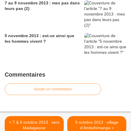
7 au 9 novembre 2013 : mes pas dans
leurs pas (2)
5 novembre 2013 : est-ce ainsi que
les hommes vivent ?
Commentaires
Ajouter un commentaire
< 7 & 8 octobre 2013 : vers
9 octobre 2013 : village
Madagascar
d'Ambohimanga >