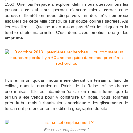
1960. Une fois l'espace à explorer défini, nous questionnons les
passants ce qui nous permet d'encore mieux cerner cette
adresse. Bientôt on nous dirige vers un des très nombreux
escaliers de cette ville construite sur douze collines sacrées. Ah!
les escaliers ... Que ne m'en a-t-on pas décrit les risques et la
terrible chute maternelle. C'est donc avec émotion que je les
emprunte.
Puis enfin un quidam nous mène devant un terrain à flanc de
colline, dans le quartier du Palais de la Reine, où se dresse
une maison. Elle est abandonnée car on nous informe que le
terrain a été vendu pour y construire un hôtel. Nous sommes
prés du but mais l'urbanisation anarchique et les glissements de
terrain ont profondément modifié la géographie du site.
Est-ce cet emplacement ?