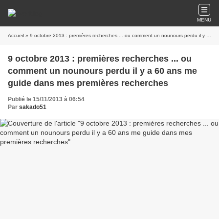
MENU
Accueil
» 9 octobre 2013 : premières recherches ... ou comment un nounours perdu il y a 60 ans me guide dans mes premières recherches
9 octobre 2013 : premières recherches ... ou
comment un nounours perdu il y a 60 ans me
guide dans mes premières recherches
Publié le 15/11/2013 à 06:54
Par
sakado51