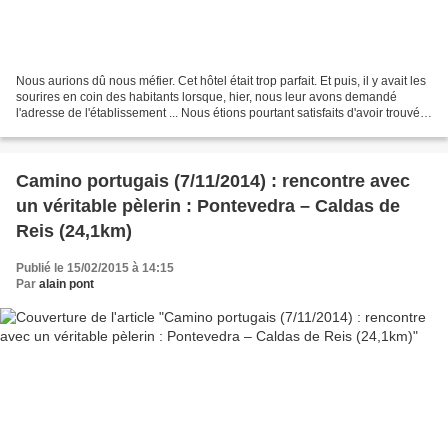
Nous aurions dû nous méfier. Cet hôtel était trop parfait. Et puis, il y avait les
sourires en coin des habitants lorsque, hier, nous leur avons demandé
l'adresse de l'établissement ... Nous étions pourtant satisfaits d'avoir trouvé
une chambre confortable...
Camino portugais (7/11/2014) : rencontre avec
un véritable pèlerin : Pontevedra – Caldas de
Reis (24,1km)
Publié le 15/02/2015 à 14:15
Par
alain pont