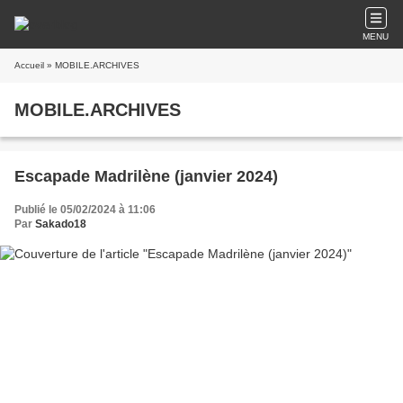
MENU
Accueil
» MOBILE.ARCHIVES
MOBILE.ARCHIVES
Escapade Madrilène (janvier 2024)
Publié le 05/02/2024 à 11:06
Par
Sakado18