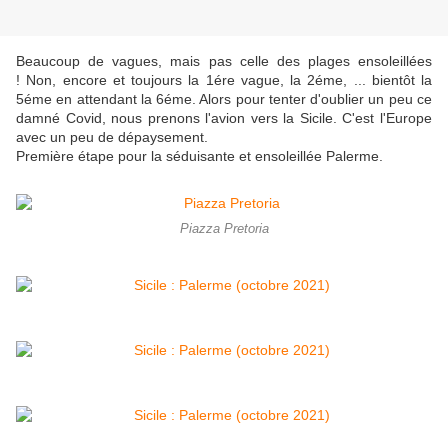
Beaucoup de vagues, mais pas celle des plages ensoleillées
! Non, encore et toujours la 1ére vague, la 2éme, ... bientôt la
5éme en attendant la 6éme. Alors pour tenter d'oublier un peu ce
damné Covid, nous prenons l'avion vers la Sicile. C'est l'Europe
avec un peu de dépaysement.
Première étape pour la séduisante et ensoleillée Palerme.
Piazza Pretoria