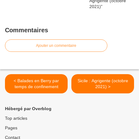
Commentaires
Ajouter un commentaire
< Balades en Berry par
Sicile : Agrigente (octobre
temps de confinement
2021) >
Hébergé par Overblog
Top articles
Pages
Contact