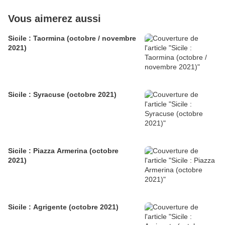
Vous aimerez aussi
Sicile : Taormina (octobre / novembre
2021)
Sicile : Syracuse (octobre 2021)
Sicile : Piazza Armerina (octobre
2021)
Sicile : Agrigente (octobre 2021)