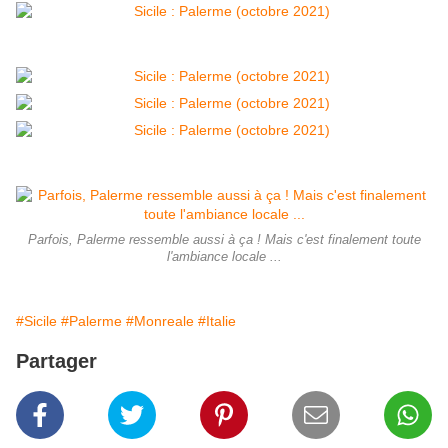
Parfois, Palerme ressemble aussi à ça ! Mais c'est finalement toute
l'ambiance locale ...
#Sicile
#Palerme
#Monreale
#Italie
Partager