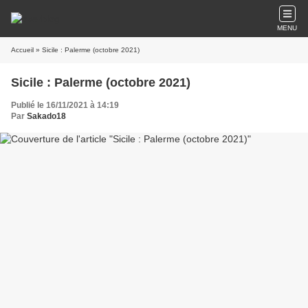
MENU
Accueil
» Sicile : Palerme (octobre 2021)
Sicile : Palerme (octobre 2021)
Publié le 16/11/2021 à 14:19
Par
Sakado18