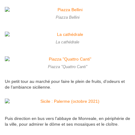
Piazza Bellini
La cathédrale
Piazza "Quattro Canti"
Un petit tour au marché pour faire le plein de fruits, d'odeurs et
de l'ambiance sicilienne.
Puis direction en bus vers l'abbaye de Monreale, en périphérie de
la ville, pour admirer le dôme et ses mosaïques et le cloître.