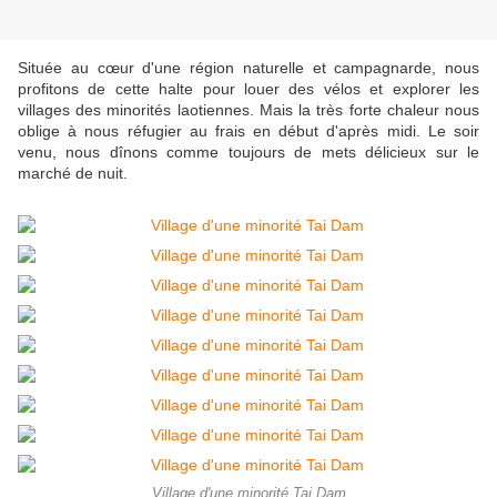
Située au cœur d'une région naturelle et campagnarde, nous
profitons de cette halte pour louer des vélos et explorer les
villages des minorités laotiennes. Mais la très forte chaleur nous
oblige à nous réfugier au frais en début d'après midi. Le soir
venu, nous dînons comme toujours de mets délicieux sur le
marché de nuit.
Village d'une minorité Tai Dam