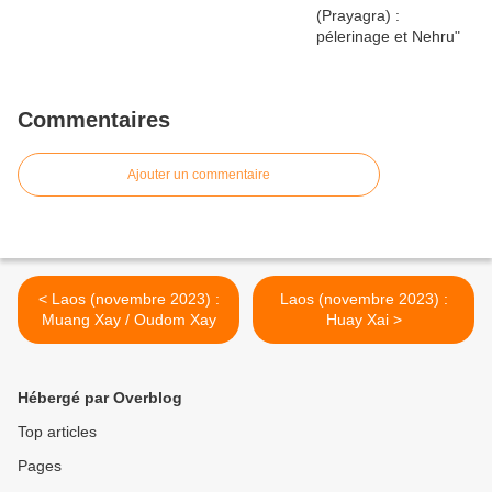
Commentaires
Ajouter un commentaire
< Laos (novembre 2023) :
Laos (novembre 2023) :
Muang Xay / Oudom Xay
Huay Xai >
Hébergé par Overblog
Top articles
Pages