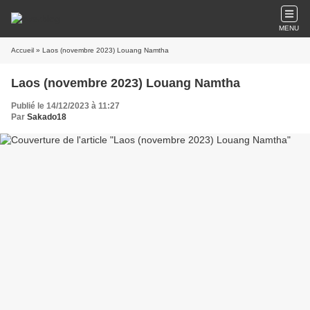
MENU
Accueil
» Laos (novembre 2023) Louang Namtha
Laos (novembre 2023) Louang Namtha
Publié le 14/12/2023 à 11:27
Par
Sakado18