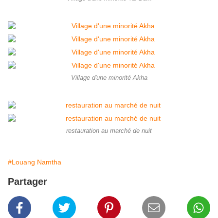
Village d'une minorité Akha
restauration au marché de nuit
#Louang Namtha
Partager