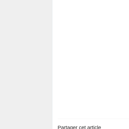
Partager cet article