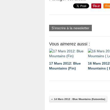
Re
S'inscrire à la newsletter
Vous aimerez aussi :
17 Mars 2012: Blue
16 Mars 2012
Mountains (Fin)
Mountains ( 
14 Mars 2012 : Blue Mountains (Katoomba)