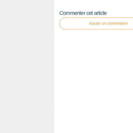
Commenter cet article
Ajouter un commentaire