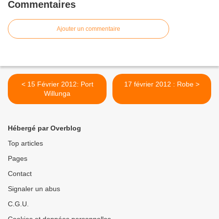
Commentaires
Ajouter un commentaire
< 15 Février 2012: Port
17 février 2012 : Robe >
Willunga
Hébergé par Overblog
Top articles
Pages
Contact
Signaler un abus
C.G.U.