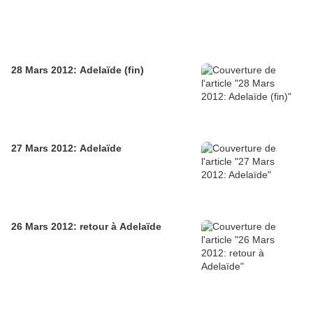
28 Mars 2012: Adelaïde (fin)
27 Mars 2012: Adelaïde
26 Mars 2012: retour à Adelaïde