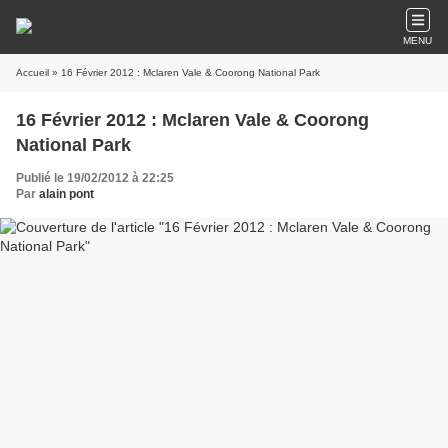
MENU
Accueil
» 16 Février 2012 : Mclaren Vale & Coorong National Park
16 Février 2012 : Mclaren Vale & Coorong
National Park
Publié le 19/02/2012 à 22:25
Par
alain pont