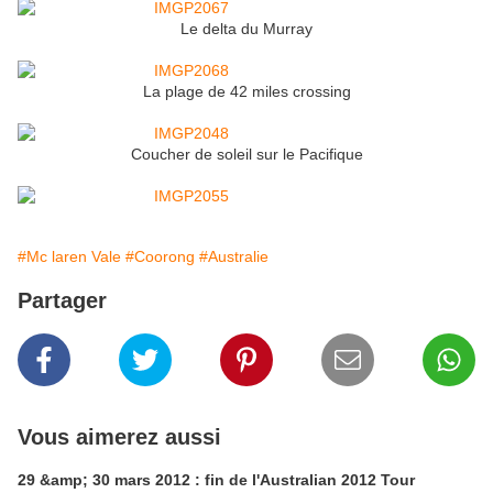
Le delta du Murray
La plage de 42 miles crossing
Coucher de soleil sur le Pacifique
#Mc laren Vale
#Coorong
#Australie
Partager
Vous aimerez aussi
29 &amp; 30 mars 2012 : fin de l'Australian 2012 Tour