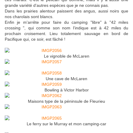
grande variété d'autres espèces que je ne connais pas.
Dans les prairies alentour paissent des angus, aussi noirs que
nos charolais sont blancs.
Enfin je m'arrête pour faire du camping "libre" à "42 miles
crossing ", qui comme son nom l'indique est à 42 miles du
prochain croisement. Lieu totalement sauvage en bord de
Pacifique qui, ce soir, est fâché !
Le vignoble de McLaren
Une cave de McLaren
Bowling à Victor Harbor
Maisons type de la péninsule de Fleurieu
Le ferry sur le Murray et mon camping-car