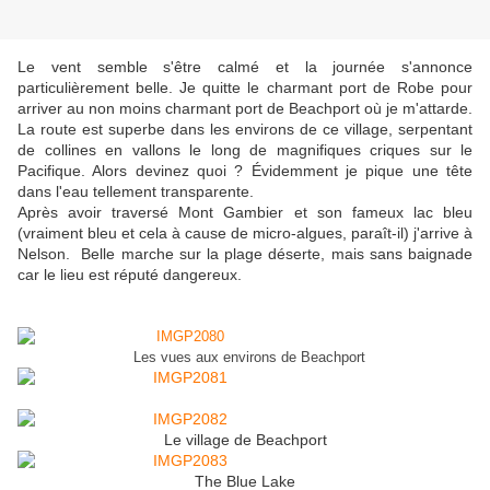
Le vent semble s'être calmé et la journée s'annonce
particulièrement belle. Je quitte le charmant port de Robe pour
arriver au non moins charmant port de Beachport où je m'attarde.
La route est superbe dans les environs de ce village, serpentant
de collines en vallons le long de magnifiques criques sur le
Pacifique. Alors devinez quoi ? Évidemment je pique une tête
dans l'eau tellement transparente.
Après avoir traversé Mont Gambier et son fameux lac bleu
(vraiment bleu et cela à cause de micro-algues, paraît-il) j'arrive à
Nelson. Belle marche sur la plage déserte, mais sans baignade
car le lieu est réputé dangereux.
Les vues aux environs de Beachport
Le village de Beachport
The Blue Lake