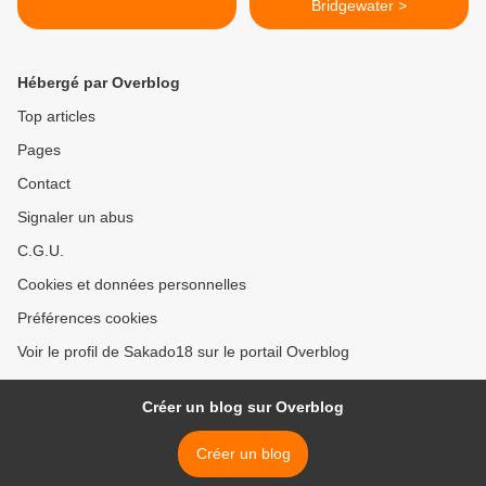
Bridgewater >
Hébergé par Overblog
Top articles
Pages
Contact
Signaler un abus
C.G.U.
Cookies et données personnelles
Préférences cookies
Voir le profil de Sakado18 sur le portail Overblog
Créer un blog sur Overblog
Créer un blog