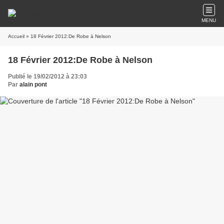
MENU
Accueil
» 18 Février 2012:De Robe à Nelson
18 Février 2012:De Robe à Nelson
Publié le 19/02/2012 à 23:03
Par
alain pont