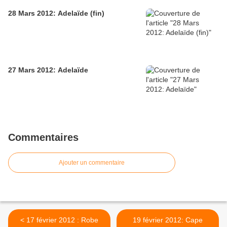
28 Mars 2012: Adelaïde (fin)
27 Mars 2012: Adelaïde
Commentaires
Ajouter un commentaire
< 17 février 2012 : Robe
19 février 2012: Cape