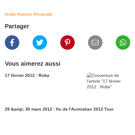
#robe
#nelson
#Australie
Partager
Vous aimerez aussi
17 février 2012 : Robe
29 &amp; 30 mars 2012 : fin de l'Australian 2012 Tour