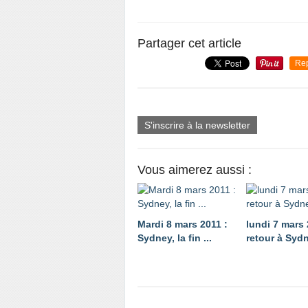
Partager cet article
Re
S'inscrire à la newsletter
Vous aimerez aussi :
Mardi 8 mars 2011 :
lundi 7 mars 
Sydney, la fin ...
retour à Syd