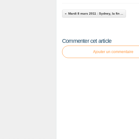
Mardi 8 mars 2011 : Sydney, la fin ...
Commenter cet article
Ajouter un commentaire