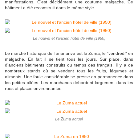
manifestations. C'est décidément une coutume malgache. Ce
bâtiment a été reconstruit dans le même style.
Le nouvel et l'ancien hôtel de ville (1950)
Le marché historique de Tananarive est le Zuma, le "vendredi" en
malgache. En fait il se tient tous les jours. Sur place, dans
d'anciens bâtiments construits du temps des français, il y a de
nombreux stands où se vendent tous les fruits, légumes et
aliments. Une foule considérable se presse en permanence dans
les petites allées. Les marchands débordent largement dans les
rues et places environnantes.
Le Zuma actuel