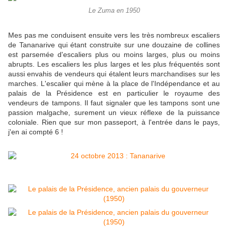
Le Zuma en 1950
Mes pas me conduisent ensuite vers les très nombreux escaliers
de Tananarive qui étant construite sur une douzaine de collines
est parsemée d'escaliers plus ou moins larges, plus ou moins
abrupts. Les escaliers les plus larges et les plus fréquentés sont
aussi envahis de vendeurs qui étalent leurs marchandises sur les
marches. L'escalier qui mène à la place de l'Indépendance et au
palais de la Présidence est en particulier le royaume des
vendeurs de tampons. Il faut signaler que les tampons sont une
passion malgache, surement un vieux réflexe de la puissance
coloniale. Rien que sur mon passeport, à l'entrée dans le pays,
j'en ai compté 6 !