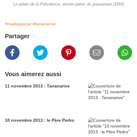
Le palais de la Présidence, ancien palais du gouverneur (1950)
#madagascar
#tananarive
Partager
Vous aimerez aussi
11 novembre 2013 : Tananarive
10 novembre 2013 : le Père Pedro