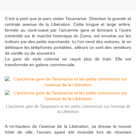
C'est à pied que je pars visiter Tananarive. Direction la grande et
centrale avenue de la Libération. Cette longue et large artère,
fermée au nord-ouest par l'ancienne gare et donnant à l'autre
extrémité sur le marché historique du Zuma, est envahie sur les
trottoirs par des petits marchands. Ici l'on vend des voitures, là on
débloque les téléphones portables, ailleurs ce sont des vendeurs
de vanille ou de souvenirs.
La gare de style colonial ne reçoit plus de train. Elle est
transformée en galerie commerciale.
L'ancienne gare de Tananarive et les petits commerces sur l'avenue de
la Libération
A mi-hauteur de l'avenue de la Libération, se dresse le nouvel
hôtel de ville, l'ancien ayant été incendié lors de récentes