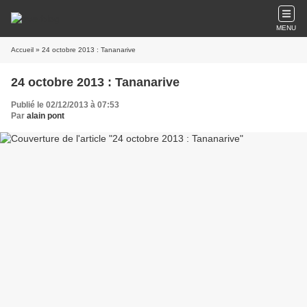
MENU
Accueil
» 24 octobre 2013 : Tananarive
24 octobre 2013 : Tananarive
Publié le 02/12/2013 à 07:53
Par
alain pont