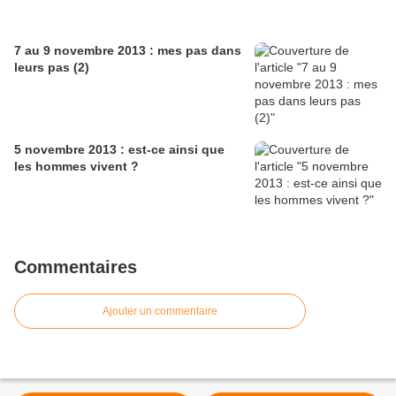
7 au 9 novembre 2013 : mes pas dans
leurs pas (2)
5 novembre 2013 : est-ce ainsi que
les hommes vivent ?
Commentaires
Ajouter un commentaire