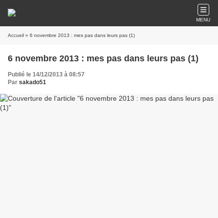
MENU
Accueil
» 6 novembre 2013 : mes pas dans leurs pas (1)
6 novembre 2013 : mes pas dans leurs pas (1)
Publié le 14/12/2013 à 08:57
Par
sakado51