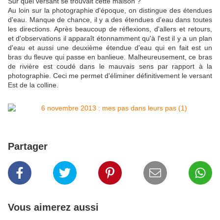
Sur quel versant se trouvait cette maison ?
Au loin sur la photographie d'époque, on distingue des étendues
d'eau. Manque de chance, il y a des étendues d'eau dans toutes
les directions. Après beaucoup de réflexions, d'allers et retours,
et d'observations il apparaît étonnamment qu'à l'est il y a un plan
d'eau et aussi une deuxième étendue d'eau qui en fait est un
bras du fleuve qui passe en banlieue. Malheureusement, ce bras
de rivière est coudé dans le mauvais sens par rapport à la
photographie. Ceci me permet d'éliminer définitivement le versant
Est de la colline.
Partager
Vous aimerez aussi