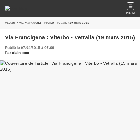
MENU
Accueil
» Via Francigena : Viterbo - Vetralla (19 mars 2015)
Via Francigena : Viterbo - Vetralla (19 mars 2015)
Publié le 07/04/2015 à 07:09
Par
alain pont