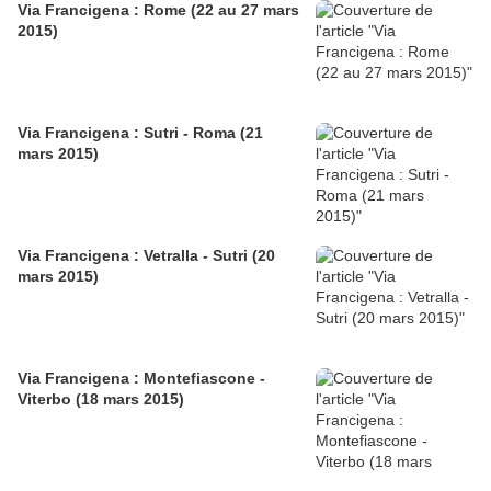
Via Francigena : Rome (22 au 27 mars
2015)
Via Francigena : Sutri - Roma (21
mars 2015)
Via Francigena : Vetralla - Sutri (20
mars 2015)
Via Francigena : Montefiascone -
Viterbo (18 mars 2015)