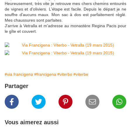
Heureusement, très vite je retrouve mes chers chemins entourés
de vignes et d'oliviers. L'étape est facile. Depuis le départ je ne
souffre d'aucuns maux. Mon sac à dos est parfaitement réglé.
Mes chaussures sont parfaites.
J'arrive à Vetralla et m'adresse au monastère Regina Pacis pour
le gîte et couvert.
#via francigena
#francigena
#viterbo
#viterbe
Partager
Vous aimerez aussi