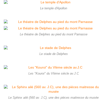
Le temple d'Apollon
Le théatre de Delphes au pied du mont Parnasse
Le stade de Delphes
Les "Kouroi" du VIème siècle av.J.C
Le Sphinx ailé (560 av. J.C), une des pièces maitresse du musée