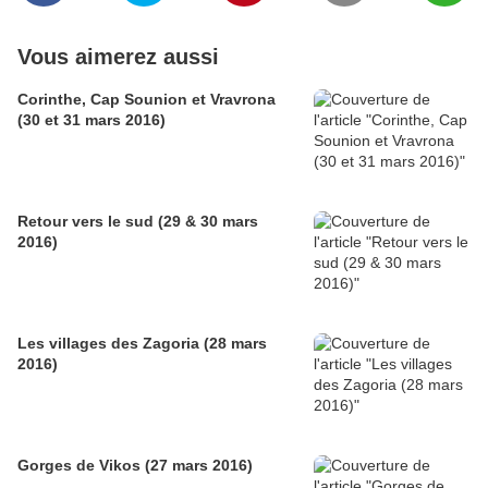
Vous aimerez aussi
Corinthe, Cap Sounion et Vravrona
(30 et 31 mars 2016)
Retour vers le sud (29 & 30 mars
2016)
Les villages des Zagoria (28 mars
2016)
Gorges de Vikos (27 mars 2016)