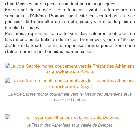
char. Mais les autres pièces sont tout aussi magnifiques.
En sortant du musée, nous fonçons avant sa fermeture au
sanctuaire d'Athéna Pronaia, petit site en contrebas du site
principal, de l'autre côté de la route, pour y voir sous la pluie un
temple, la Tholos.
Puis nous reprenons la route vers les célèbres météores en
faisant une petite halte au défilé des Thermopyles, où en 480 av.
J.C le roi de Sparte Léonidas repoussa l'armée perse; Seule une
statue représentant Léonidas marque ce lieu.
La voie Sacrée monte doucement vers le Trésor des Athèniens et le
rocher de la Sibylle
le Trésor des Athéniens et la vallée de Delphes