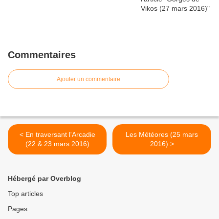
Commentaires
Ajouter un commentaire
< En traversant l'Arcadie
Les Météores (25 mars
(22 & 23 mars 2016)
2016) >
Hébergé par Overblog
Top articles
Pages