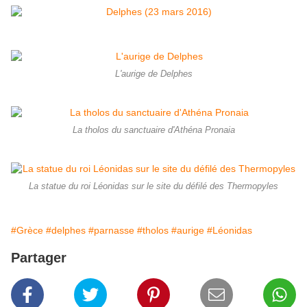
L'aurige de Delphes
La tholos du sanctuaire d'Athéna Pronaia
La statue du roi Léonidas sur le site du défilé des Thermopyles
#Grèce
#delphes
#parnasse
#tholos
#aurige
#Léonidas
Partager