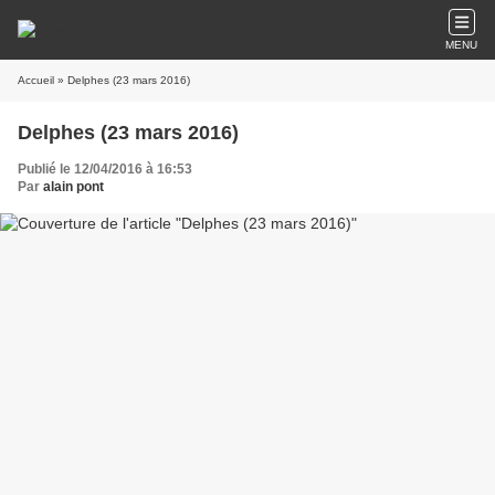
MENU
Accueil
» Delphes (23 mars 2016)
Delphes (23 mars 2016)
Publié le 12/04/2016 à 16:53
Par
alain pont