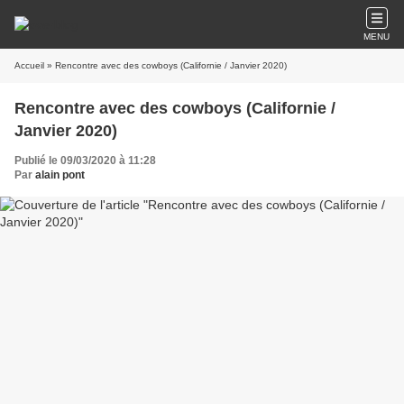
MENU
Accueil
» Rencontre avec des cowboys (Californie / Janvier 2020)
Rencontre avec des cowboys (Californie /
Janvier 2020)
Publié le 09/03/2020 à 11:28
Par
alain pont