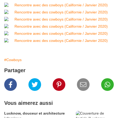
#Cowboys
Partager
Vous aimerez aussi
Lucknow, douceur et architecture