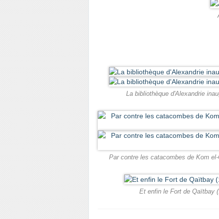
La bibliothèque d'Alexandrie inau
Par contre les catacombes de Kom el-Ch
Et enfin le Fort de Qaïtbay 