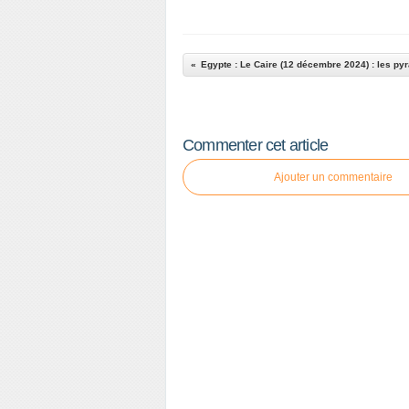
Commenter cet article
Ajouter un commentaire