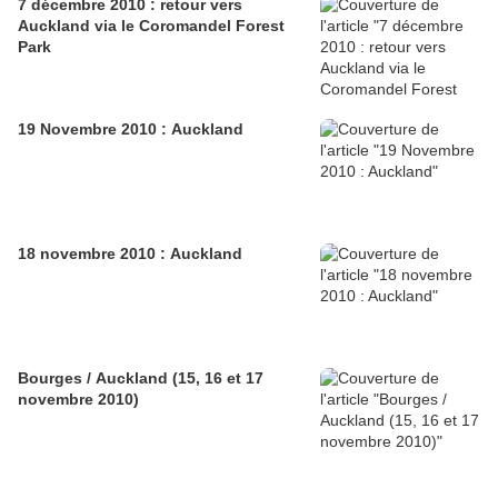
7 décembre 2010 : retour vers
Auckland via le Coromandel Forest
Park
19 Novembre 2010 : Auckland
18 novembre 2010 : Auckland
Bourges / Auckland (15, 16 et 17
novembre 2010)