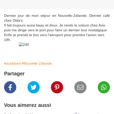
Dernier jour de mon séjour en Nouvelle-Zélande. Dernier café
chez Dida's.
Il fait toujours aussi beau et doux. Je rends la voiture chez Avis
puis me dirige vers le port pour faire un dernier tour nostalgique.
Enfin je prends le bus vers l'aéroport pour prendre l'avion vers
18h.
#auckland
#Nouvelle Zélande
Partager
Vous aimerez aussi