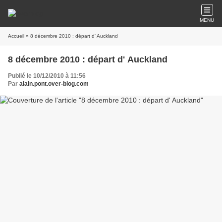
MENU
Accueil
» 8 décembre 2010 : départ d' Auckland
8 décembre 2010 : départ d' Auckland
Publié le 10/12/2010 à 11:56
Par
alain.pont.over-blog.com