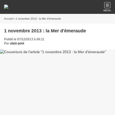
MENU
Accueil
» 1 novembre 2013 : la Mer d'émeraude
1 novembre 2013 : la Mer d'émeraude
Publié le 07/12/2013 à 08:11
Par
alain pont