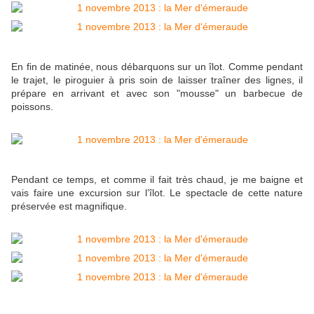
En fin de matinée, nous débarquons sur un îlot. Comme pendant
le trajet, le piroguier à pris soin de laisser traîner des lignes, il
prépare en arrivant et avec son "mousse" un barbecue de
poissons.
Pendant ce temps, et comme il fait très chaud, je me baigne et
vais faire une excursion sur l’îlot. Le spectacle de cette nature
préservée est magnifique.