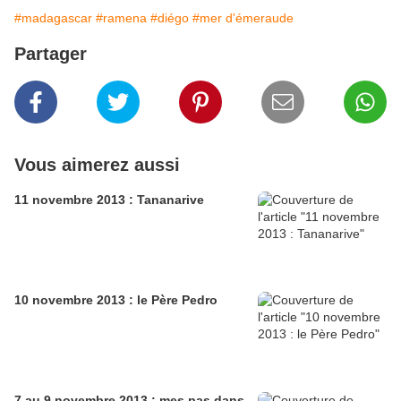
#madagascar
#ramena
#diégo
#mer d'émeraude
Partager
Vous aimerez aussi
11 novembre 2013 : Tananarive
10 novembre 2013 : le Père Pedro
7 au 9 novembre 2013 : mes pas dans