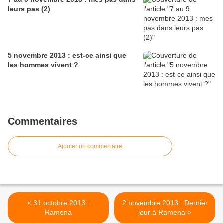
leurs pas (2)
5 novembre 2013 : est-ce ainsi que
les hommes vivent ?
Commentaires
Ajouter un commentaire
< 31 octobre 2013 :
2 novembre 2013 : Dernier
Ramena
jour à Ramena >