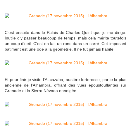
C'est ensuite dans le Palais de Charles Quint que je me dirige.
Inutile d'y passer beaucoup de temps, mais cela mérite toutefois
un coup d'oeil. C'est en fait un rond dans un carré. Cet imposant
bâtiment est une ode à la géométrie. Il ne fut jamais habité.
Et pour finir je visite l'ALcazaba, austère forteresse, partie la plus
ancienne de l'Alhambra, offrant des vues époustouflantes sur
Grenade et la Sierra Névada enneigée.