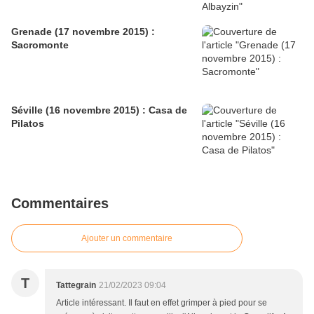
Grenade (17 novembre 2015) :
Sacromonte
Séville (16 novembre 2015) : Casa de
Pilatos
Commentaires
Ajouter un commentaire
T
Tattegrain
21/02/2023 09:04
Article intéressant. Il faut en effet grimper à pied pour se