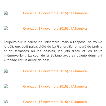
Toujours sur la colline de l'Alhambra, mais à l'opposé, se trouve
le délicieux petit palais d'été de La Generalife, entouré de jardins
et de terrasses où les bassins, les jets d'eau et les fleurs
m'émerveillent. La cour de la Sultane avec sa galerie dominant
Grenade est un délice de paix.