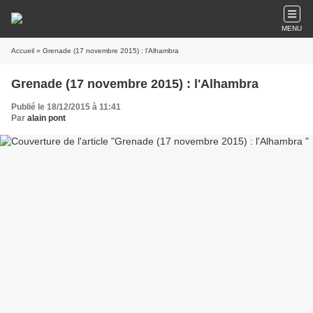
MENU
Accueil
» Grenade (17 novembre 2015) : l'Alhambra
Grenade (17 novembre 2015) : l'Alhambra
Publié le 18/12/2015 à 11:41
Par
alain pont