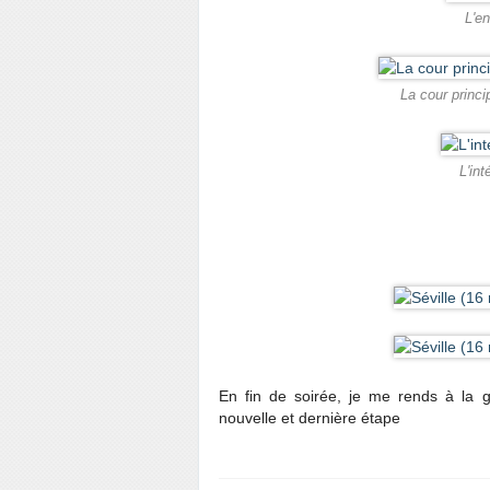
L'en
La cour princi
L'int
En fin de soirée, je me rends à la 
nouvelle et dernière étape