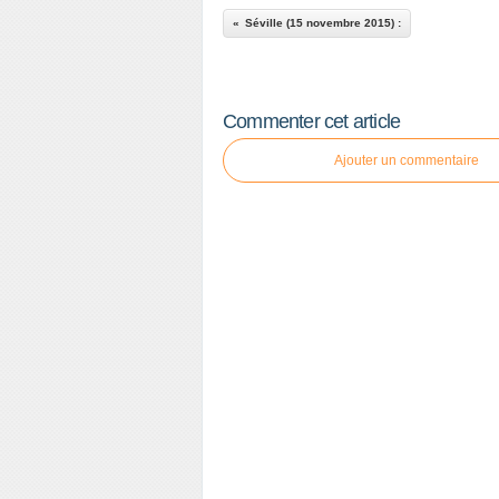
Séville (15 novembre 2015) :
Commenter cet article
Ajouter un commentaire