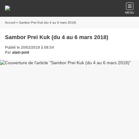
MENU
Accueil
» Sambor Prei Kuk (du 4 au 6 mars 2018)
Sambor Prei Kuk (du 4 au 6 mars 2018)
Publié le 20/02/2018 à 08:54
Par
alain pont