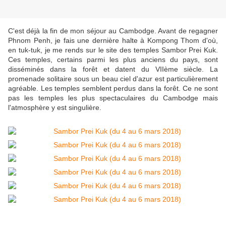
C'est déjà la fin de mon séjour au Cambodge. Avant de regagner
Phnom Penh, je fais une dernière halte à Kompong Thom d'où,
en tuk-tuk, je me rends sur le site des temples Sambor Prei Kuk.
Ces temples, certains parmi les plus anciens du pays, sont
disséminés dans la forêt et datent du VIIème siècle. La
promenade solitaire sous un beau ciel d'azur est particulièrement
agréable. Les temples semblent perdus dans la forêt. Ce ne sont
pas les temples les plus spectaculaires du Cambodge mais
l'atmosphère y est singulière.