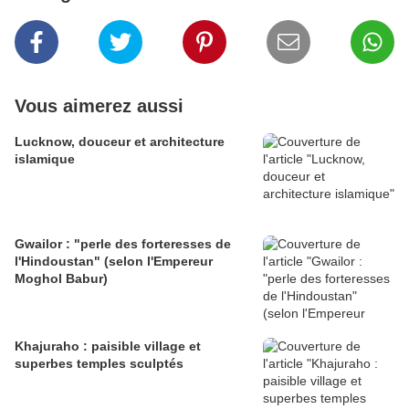
Vous aimerez aussi
Lucknow, douceur et architecture
islamique
Gwailor : "perle des forteresses de
l'Hindoustan" (selon l'Empereur
Moghol Babur)
Khajuraho : paisible village et
superbes temples sculptés