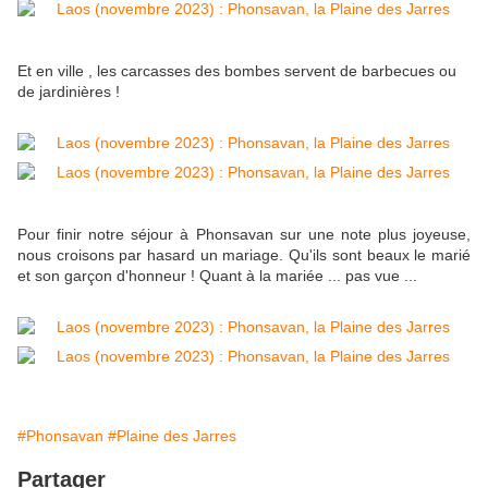
Et en ville , les carcasses des bombes servent de barbecues ou
de jardinières !
Pour finir notre séjour à Phonsavan sur une note plus joyeuse,
nous croisons par hasard un mariage. Qu'ils sont beaux le marié
et son garçon d'honneur ! Quant à la mariée ... pas vue ...
#Phonsavan
#Plaine des Jarres
Partager