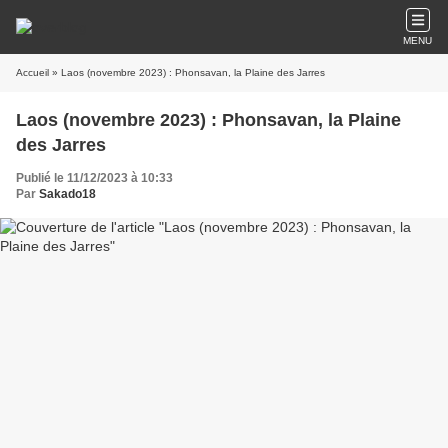
MENU
Accueil
» Laos (novembre 2023) : Phonsavan, la Plaine des Jarres
Laos (novembre 2023) : Phonsavan, la Plaine
des Jarres
Publié le 11/12/2023 à 10:33
Par
Sakado18