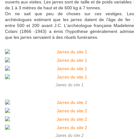
ouverts aux visites. Les jarres sont de taille et de poids variables :
de 1 à 3 mètres de haut et de 600 kg à 7 tonnes.
On ne sait que peu de choses sur ces vestiges. Les
archéologues estiment que les jarres datent de l'âge de fer :
entre 500 et 200 avant J.C. L'archéologue française Madeleine
Colani (1866 -1943) a émis l'hypothèse généralement admise
que les jarres servaient à des rituels funéraires.
Jarres du site 1
Jarres du site 2