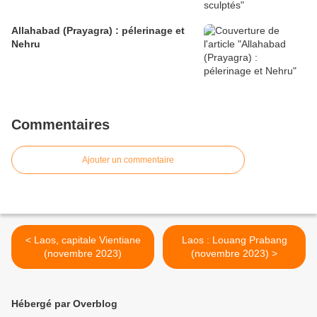
Allahabad (Prayagra) : pélerinage et
Nehru
Commentaires
Ajouter un commentaire
< Laos, capitale Vientiane
Laos : Louang Prabang
(novembre 2023)
(novembre 2023) >
Hébergé par Overblog