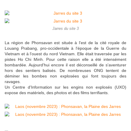
Jarres du site 3
La région de Phonsavan est située à l'est de la cité royale de
Louang Prabang, pro-occidentale à l'époque de la Guerre du
Vietnam et à l'ouest du nord Vietnam. Elle était traversée par les
pistes Ho Chi Minh. Pour cette raison elle a été intensément
bombardée. Aujourd'hui encore il est déconseillé de s'aventurer
hors des sentiers balisés. De nombreuses ONG tentent de
déminer les bombes non explosées qui font toujours des
ravages.
Un Centre d'Information sur les engins non explosés (UXO)
expose des matériels, des photos et des films terrifiants.