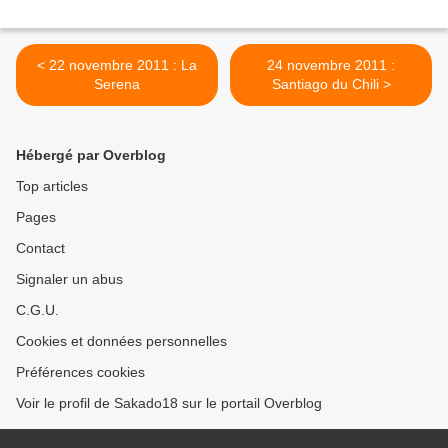
< 22 novembre 2011 : La
24 novembre 2011 :
Serena
Santiago du Chili >
Hébergé par Overblog
Top articles
Pages
Contact
Signaler un abus
C.G.U.
Cookies et données personnelles
Préférences cookies
Voir le profil de Sakado18 sur le portail Overblog