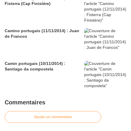
Fisterra (Cap Finistère)
Camino portugais (11/11/2014) : Juan
de Francos
Camin portugais (10/11/2014) :
Santiago da compostela
Commentaires
Ajouter un commentaire