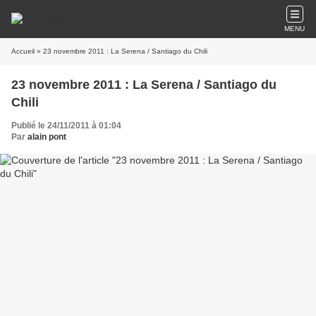
MENU
Accueil
» 23 novembre 2011 : La Serena / Santiago du Chili
23 novembre 2011 : La Serena / Santiago du
Chili
Publié le 24/11/2011 à 01:04
Par
alain pont