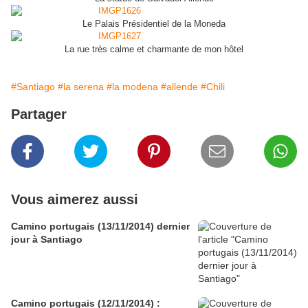
Le Palais Présidentiel de la Moneda
La rue très calme et charmante de mon hôtel
#Santiago
#la serena
#la modena
#allende
#Chili
Partager
Vous aimerez aussi
Camino portugais (13/11/2014) dernier
jour à Santiago
Camino portugais (12/11/2014) :