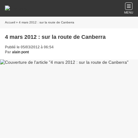
MENU
Accueil
» 4 mars 2012 : sur la route de Canberra
4 mars 2012 : sur la route de Canberra
Publié le 05/03/2012 à 06:54
Par
alain pont