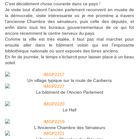
C'est décidément chose courante dans ce pays !
Je visite tout d'abord l'ancien parlement reconverti en musée de
la démocratie, visite intéressante où je me promène a travers
l'ancienne Chambre des sénateurs, puis celle des députés, et
enfin dans tous les bureaux gouvernementaux de ce qui fut
encore récemment le centre nerveux du pays.
Comme la ville est très étalée, il faut pas mal marcher pour
ensuite aller dans le bâtiment voisin qui est l'imposante
bibliothèque nationale où sont exposés des livres anciens.
En fin de journée, le temps s’éclaircit pour laisser place à un beau
soleil.
Un village typique sur la route de Canberra
Le bâtiment de l'Ancien Parlement
Le Hall
L'Ancienne Chambre des Sénateurs