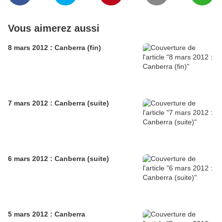
Vous aimerez aussi
8 mars 2012 : Canberra (fin)
7 mars 2012 : Canberra (suite)
6 mars 2012 : Canberra (suite)
5 mars 2012 : Canberra