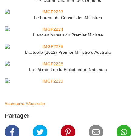
L'Ancienne Chambre des Députés
Le bureau du Conseil des Ministres
L'ancien bureau du Premier Ministre
L'actuelle (2012) Premier Ministre d'Australie
Le bâtiment de la Bibliothèque Nationale
#canberra
#Australie
Partager