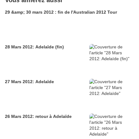
Vous aimerez aussi
29 &amp; 30 mars 2012 : fin de l'Australian 2012 Tour
28 Mars 2012: Adelaïde (fin)
27 Mars 2012: Adelaïde
26 Mars 2012: retour à Adelaïde