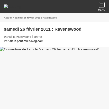
MENU
Accueil
» samedi 26 février 2011 : Ravenswood
samedi 26 février 2011 : Ravenswood
Publié le 26/02/2011 à 09:08
Par
alain.pont.over-blog.com