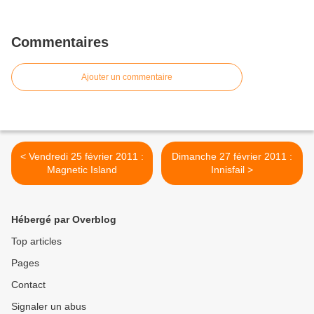
Commentaires
Ajouter un commentaire
< Vendredi 25 février 2011 :
Dimanche 27 février 2011 :
Magnetic Island
Innisfail >
Hébergé par Overblog
Top articles
Pages
Contact
Signaler un abus