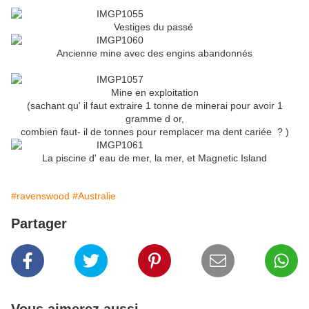
Vestiges du passé
Ancienne mine avec des engins abandonnés
Mine en exploitation
(sachant qu' il faut extraire 1 tonne de minerai pour avoir 1
gramme d or,
combien faut- il de tonnes pour remplacer ma dent cariée ? )
La piscine d' eau de mer, la mer, et Magnetic Island
#ravenswood
#Australie
Partager