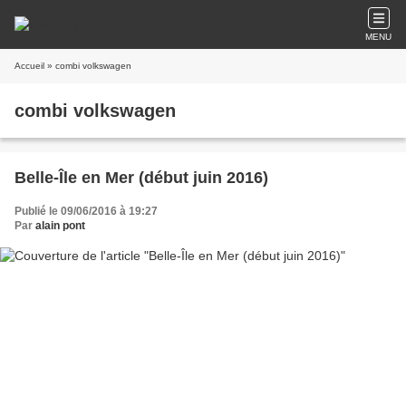
MENU
Accueil
» combi volkswagen
combi volkswagen
Belle-Île en Mer (début juin 2016)
Publié le 09/06/2016 à 19:27
Par
alain pont