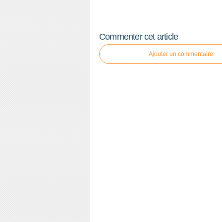
Commenter cet article
Ajouter un commentaire