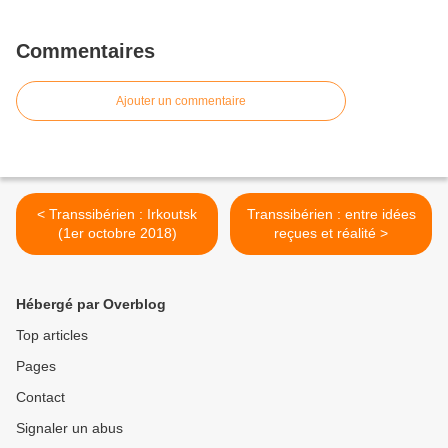
Commentaires
Ajouter un commentaire
< Transsibérien : Irkoutsk
Transsibérien : entre idées
(1er octobre 2018)
reçues et réalité >
Hébergé par Overblog
Top articles
Pages
Contact
Signaler un abus