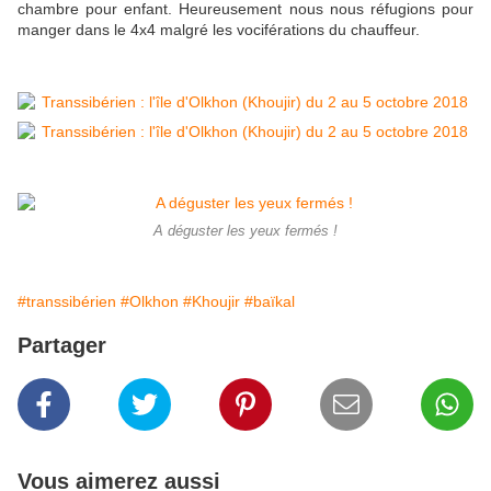
chambre pour enfant. Heureusement nous nous réfugions pour
manger dans le 4x4 malgré les vociférations du chauffeur.
A déguster les yeux fermés !
#transsibérien
#Olkhon
#Khoujir
#baïkal
Partager
Vous aimerez aussi