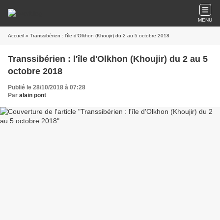
MENU
Accueil
» Transsibérien : l'île d'Olkhon (Khoujir) du 2 au 5 octobre 2018
Transsibérien : l'île d'Olkhon (Khoujir) du 2 au 5
octobre 2018
Publié le 28/10/2018 à 07:28
Par
alain pont