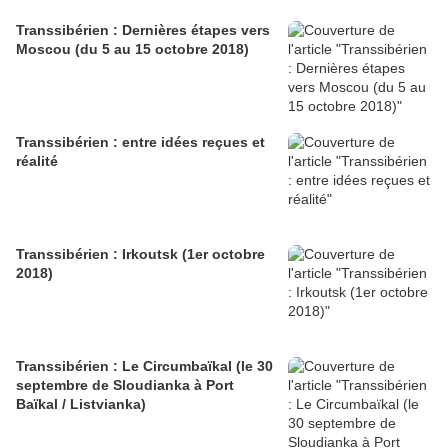
Transsibérien : Dernières étapes vers
Moscou (du 5 au 15 octobre 2018)
Transsibérien : entre idées reçues et
réalité
Transsibérien : Irkoutsk (1er octobre
2018)
Transsibérien : Le Circumbaïkal (le 30
septembre de Sloudianka à Port
Baïkal / Listvianka)