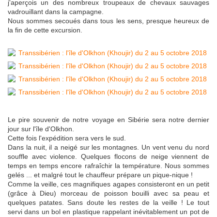
j'aperçois un des nombreux troupeaux de chevaux sauvages
vadrouillant dans la campagne.
Nous sommes secoués dans tous les sens, presque heureux de
la fin de cette excursion.
Le pire souvenir de notre voyage en Sibérie sera notre dernier
jour sur l'île d'Olkhon.
Cette fois l'expédition sera vers le sud.
Dans la nuit, il a neigé sur les montagnes. Un vent venu du nord
souffle avec violence. Quelques flocons de neige viennent de
temps en temps encore rafraîchir la température. Nous sommes
gelés ... et malgré tout le chauffeur prépare un pique-nique !
Comme la veille, ces magnifiques agapes consisteront en un petit
(grâce à Dieu) morceau de poisson bouilli avec sa peau et
quelques patates. Sans doute les restes de la veille ! Le tout
servi dans un bol en plastique rappelant inévitablement un pot de