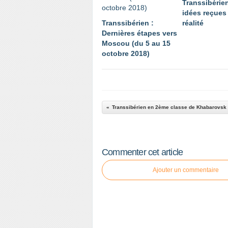
Transsibérien
idées reçues
Transsibérien :
réalité
Dernières étapes vers
Moscou (du 5 au 15
octobre 2018)
Commenter cet article
Ajouter un commentaire